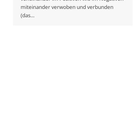
miteinander verwoben und verbunden
(das…