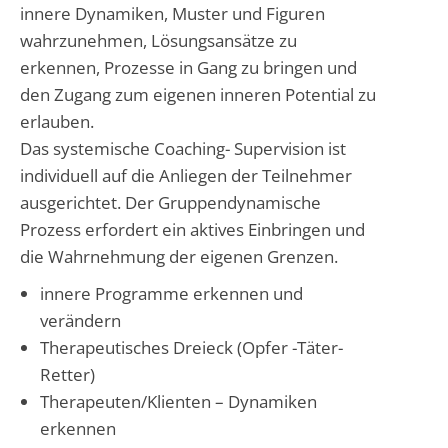
innere Dynamiken, Muster und Figuren
wahrzunehmen, Lösungsansätze zu
erkennen, Prozesse in Gang zu bringen und
den Zugang zum eigenen inneren Potential zu
erlauben.
Das systemische Coaching- Supervision ist
individuell auf die Anliegen der Teilnehmer
ausgerichtet. Der Gruppendynamische
Prozess erfordert ein aktives Einbringen und
die Wahrnehmung der eigenen Grenzen.
innere Programme erkennen und
verändern
Therapeutisches Dreieck (Opfer -Täter-
Retter)
Therapeuten/Klienten – Dynamiken
erkennen