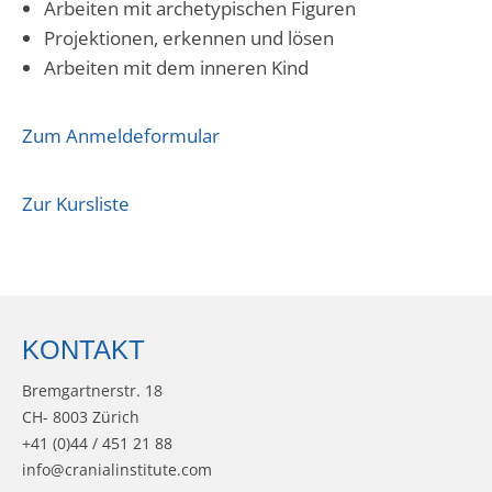
Arbeiten mit archetypischen Figuren
Projektionen, erkennen und lösen
Arbeiten mit dem inneren Kind
Zum Anmeldeformular
Zur Kursliste
KONTAKT
Bremgartnerstr. 18
CH- 8003 Zürich
+41 (0)44 / 451 21 88
info@cranialinstitute.com