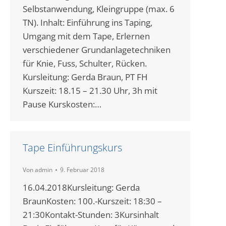
Selbstanwendung, Kleingruppe (max. 6
TN). Inhalt: Einführung ins Taping,
Umgang mit dem Tape, Erlernen
verschiedener Grundanlagetechniken
für Knie, Fuss, Schulter, Rücken.
Kursleitung: Gerda Braun, PT FH
Kurszeit: 18.15 – 21.30 Uhr, 3h mit
Pause Kurskosten:…
Tape Einführungskurs
Von
admin
9. Februar 2018
16.04.2018Kursleitung: Gerda
BraunKosten: 100.-Kurszeit: 18:30 –
21:30Kontakt-Stunden: 3Kursinhalt