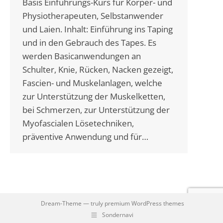
Basis Einführungs-Kurs für Körper- und
Physiotherapeuten, Selbstanwender
und Laien. Inhalt: Einführung ins Taping
und in den Gebrauch des Tapes. Es
werden Basicanwendungen an
Schulter, Knie, Rücken, Nacken gezeigt,
Fascien- und Muskelanlagen, welche
zur Unterstützung der Muskelketten,
bei Schmerzen, zur Unterstützung der
Myofascialen Lösetechniken,
präventive Anwendung und für…
Dream-Theme — truly
premium WordPress themes
Sondernavi