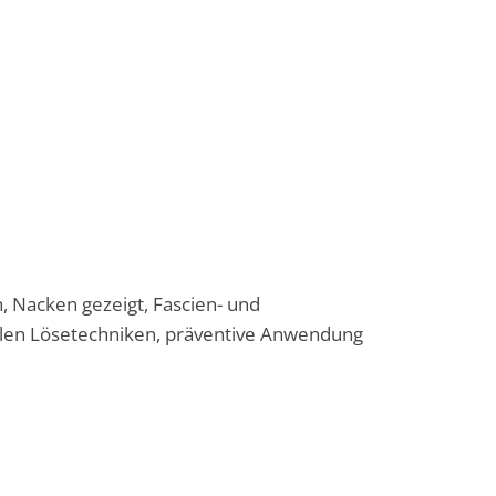
, Nacken gezeigt, Fascien- und
alen Lösetechniken, präventive Anwendung