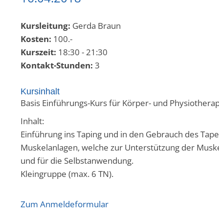
Kursleitung:
Gerda Braun
Kosten:
100.-
Kurszeit:
18:30 - 21:30
Kontakt-Stunden:
3
Kursinhalt
Basis Einführungs-Kurs für Körper- und Physiothera
Inhalt:
Einführung ins Taping und in den Gebrauch des Tape
Muskelanlagen, welche zur Unterstützung der Muske
und für die Selbstanwendung.
Kleingruppe (max. 6 TN).
Zum Anmeldeformular