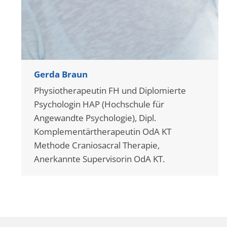
Gerda Braun
Physiotherapeutin FH und Diplomierte
Psychologin HAP (Hochschule für
Angewandte Psychologie), Dipl.
Komplementärtherapeutin OdA KT
Methode Craniosacral Therapie,
Anerkannte Supervisorin OdA KT.