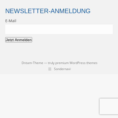
NEWSLETTER-ANMELDUNG
E-Mail
Jetzt Anmelden
Dream-Theme — truly
premium WordPress themes
Sondernavi