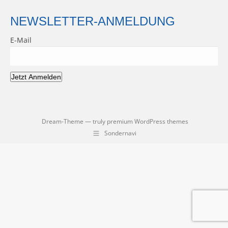
NEWSLETTER-ANMELDUNG
E-Mail
Jetzt Anmelden
Dream-Theme — truly
premium WordPress themes
Sondernavi