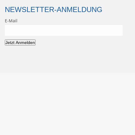
NEWSLETTER-ANMELDUNG
E-Mail
Jetzt Anmelden