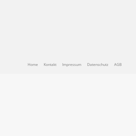
Home
Kontakt
Impressum
Datenschutz
AGB