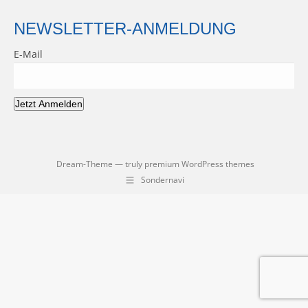
NEWSLETTER-ANMELDUNG
E-Mail
Jetzt Anmelden
Dream-Theme — truly
premium WordPress themes
Sondernavi