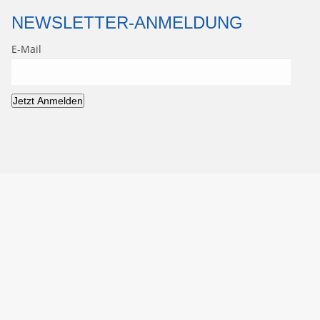
NEWSLETTER-ANMELDUNG
E-Mail
Jetzt Anmelden