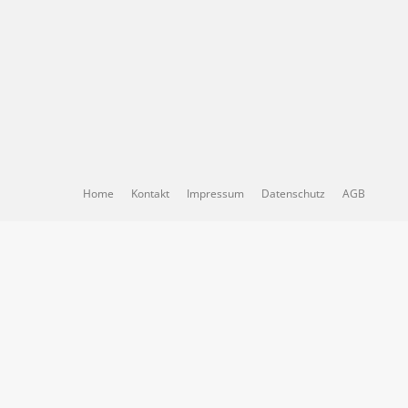
Home
Kontakt
Impressum
Datenschutz
AGB