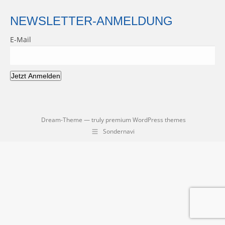
NEWSLETTER-ANMELDUNG
E-Mail
Jetzt Anmelden
Dream-Theme — truly
premium WordPress themes
Sondernavi