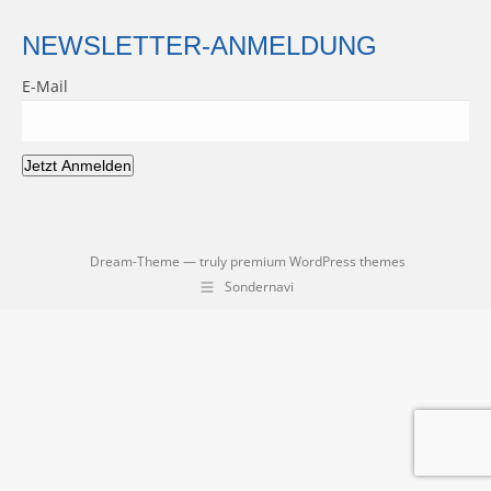
NEWSLETTER-ANMELDUNG
E-Mail
Jetzt Anmelden
Dream-Theme — truly
premium WordPress themes
Sondernavi