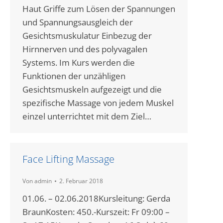
Haut Griffe zum Lösen der Spannungen
und Spannungsausgleich der
Gesichtsmuskulatur Einbezug der
Hirnnerven und des polyvagalen
Systems. Im Kurs werden die
Funktionen der unzähligen
Gesichtsmuskeln aufgezeigt und die
spezifische Massage von jedem Muskel
einzel unterrichtet mit dem Ziel…
Face Lifting Massage
Von
admin
2. Februar 2018
01.06. – 02.06.2018Kursleitung: Gerda
BraunKosten: 450.-Kurszeit: Fr 09:00 –