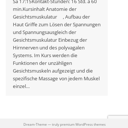
Sa 17:15Kontakt-Stunden: 16 Std. à 60
min.Kursinhalt Anatomie der
Gesichtsmuskulatur , Aufbau der
Haut Griffe zum Lösen der Spannungen
und Spannungsausgleich der
Gesichtsmuskulatur Einbezug der
Hirnnerven und des polyvagalen
Systems. Im Kurs werden die
Funktionen der unzähligen
Gesichtsmuskeln aufgezeigt und die
spezifische Massage von jedem Muskel
einzel…
Dream-Theme — truly
premium WordPress themes