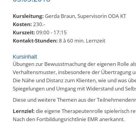
Kursleitung:
Gerda Braun, Supervisorin ODA KT
Kosten:
230.-
Kurszeit:
09:00 - 17:15
Kontakt-Stunden:
8 à 60 min. Lernzeit
Kursinhalt
Übungen zur Bewusstmachung der eigenen Rolle als
Verhaltensmuster, insbesondere der Übertragung 
Die Nähe und Distanz zum Klienten, wie und was üb
Spiegelungen und Umgang mit Widerstand und Selbst
Diese und weitere Themen aus der Teilnehmendenr
Lernziel:
die eigene Therapeutenrolle spielerisch r
Nach den Fortbildungsrichtlinie EMR anerkannt.