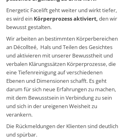
Energetic Facelift geht weiter und wirkt tiefer,
es wird ein
Körperprozess aktiviert,
den wir
bewusst gestalten.
Wir arbeiten an bestimmten Körperbereichen
an Décollteé, Hals und Teilen des Gesichtes
und aktivieren mit unserer Bewusstheit und
verbalen Klärungssätzen Körperprozesse, die
eine Tiefenreinigung auf verschiedenen
Ebenen und Dimensionen schafft. Es geht
darum für sich neue Erfahrungen zu machen,
mit dem Bewusstsein in Verbindung zu sein
und sich in der ureigenen Weisheit zu
verankern.
Die Rückmeldungen der Klienten sind deutlich
und spürbar.