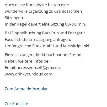
Auch diese Kursinhalte bieten eine
wundervolle Ergänzung zu Craniosacralen
Sitzungen.
In der Regel dauert eine Sitzung 60- 90 min.
Bei Doppelbuchung Bars Run und Energetic
Facelift bitte Ermässigung anfragen.
Umfangreiche Punktetafel und Kursskript inkl.
Einzelsitzungen direkt buchbar bei Stefan
Reiter, weitere Infos bei:
Email: accessyouself@gmx.de,
www.drinkyourcloud.com
Zum Anmeldeformular
Zur Kursliste