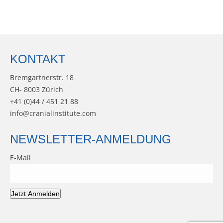
KONTAKT
Bremgartnerstr. 18
CH- 8003 Zürich
+41 (0)44 / 451 21 88
info@cranialinstitute.com
NEWSLETTER-ANMELDUNG
E-Mail
Jetzt Anmelden