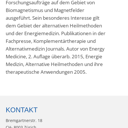
Forschungsaufträge auf dem Gebiet von
Biomagnetismus und Magnetfelder
ausgeführt. Sein besonderes Interesse gilt
dem Gebiet der alternativen Heilmethoden
und der Energiemedizin. Publikationen in der
Fachpresse, Komplementärtherapie und
Alternativmedizin Journals. Autor von Energy
Medicine, 2. Auflage überarb. 2015, Energie
Medizin, Alternative Heilmethoden und ihre
therapeutische Anwendungen 2005.
KONTAKT
Bremgartnerstr. 18
CH- 8003 Zürich