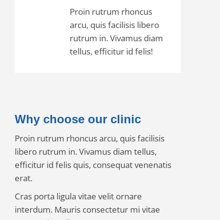
Proin rutrum rhoncus
arcu, quis facilisis libero
rutrum in. Vivamus diam
tellus, efficitur id felis!
Why choose our clinic
Proin rutrum rhoncus arcu, quis facilisis
libero rutrum in. Vivamus diam tellus,
efficitur id felis quis, consequat venenatis
erat.
Cras porta ligula vitae velit ornare
interdum. Mauris consectetur mi vitae