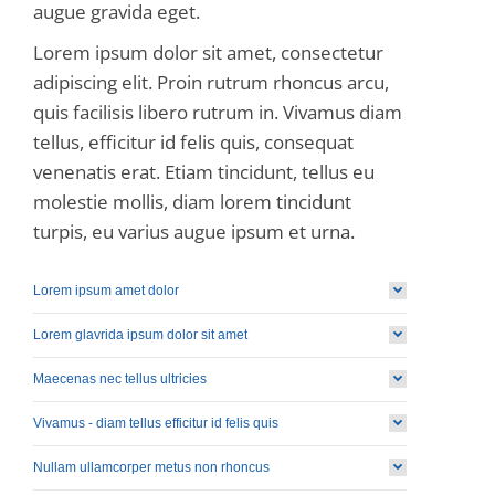
augue gravida eget.
Lorem ipsum dolor sit amet, consectetur
adipiscing elit. Proin rutrum rhoncus arcu,
quis facilisis libero rutrum in. Vivamus diam
tellus, efficitur id felis quis, consequat
venenatis erat. Etiam tincidunt, tellus eu
molestie mollis, diam lorem tincidunt
turpis, eu varius augue ipsum et urna.
Lorem ipsum amet dolor
Lorem glavrida ipsum dolor sit amet
Maecenas nec tellus ultricies
Vivamus - diam tellus efficitur id felis quis
Nullam ullamcorper metus non rhoncus