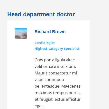
Head department doctor
Richard Brown
Cardiologist
Highest category specialist
Cras porta ligula vitae
velit ornare interdum.
Mauris consectetur mi
vitae commodo
pellentesque. Maecenas
maximus tempus purus,
et feugiat lectus efficitur
eget.