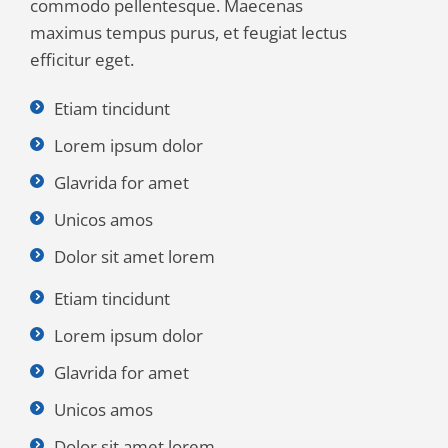
commodo pellentesque. Maecenas
maximus tempus purus, et feugiat lectus
efficitur eget.
Etiam tincidunt
Lorem ipsum dolor
Glavrida for amet
Unicos amos
Dolor sit amet lorem
Etiam tincidunt
Lorem ipsum dolor
Glavrida for amet
Unicos amos
Dolor sit amet lorem