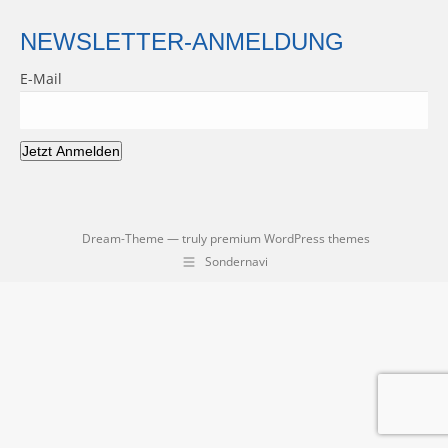
NEWSLETTER-ANMELDUNG
E-Mail
Jetzt Anmelden
Dream-Theme — truly
premium WordPress themes
Sondernavi